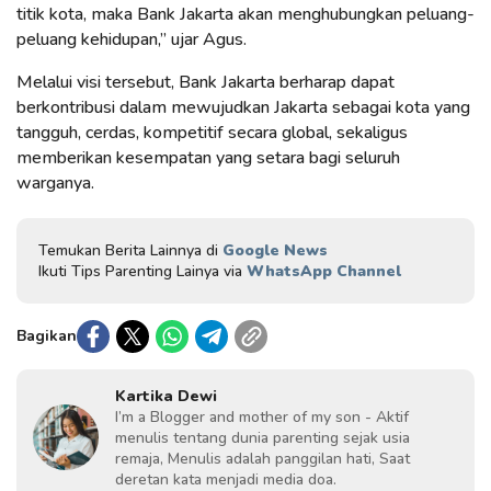
titik kota, maka Bank Jakarta akan menghubungkan peluang-
peluang kehidupan,” ujar Agus.
Melalui visi tersebut, Bank Jakarta berharap dapat
berkontribusi dalam mewujudkan Jakarta sebagai kota yang
tangguh, cerdas, kompetitif secara global, sekaligus
memberikan kesempatan yang setara bagi seluruh
warganya.
Temukan Berita Lainnya di
Google News
Ikuti Tips Parenting Lainya via
WhatsApp Channel
Bagikan
Kartika Dewi
I’m a Blogger and mother of my son - Aktif
menulis tentang dunia parenting sejak usia
remaja, Menulis adalah panggilan hati, Saat
deretan kata menjadi media doa.