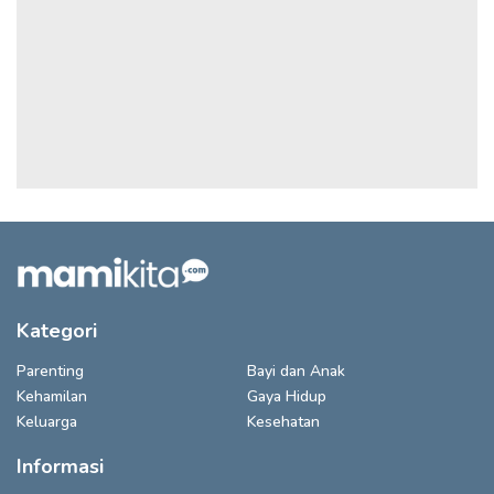
Kategori
Parenting
Bayi dan Anak
Kehamilan
Gaya Hidup
Keluarga
Kesehatan
Informasi