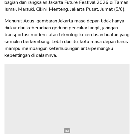
bagian dari rangkaian Jakarta Future Festival 2026 di Taman
Ismail Marzuki, Cikini, Menteng, Jakarta Pusat, Jumat (5/6).
Menurut Agus, gambaran Jakarta masa depan tidak hanya
diukur dari keberadaan gedung pencakar langit, jaringan
transportasi modern, atau teknologi kecerdasan buatan yang
semakin berkembang. Lebih dari itu, kota masa depan harus
mampu membangun keterhubungan antarpemangku
kepentingan di dalamnya.