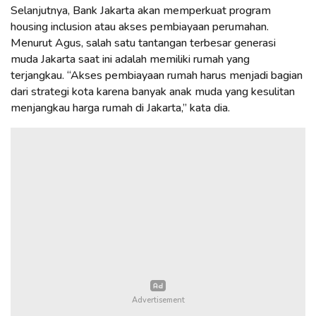
Selanjutnya, Bank Jakarta akan memperkuat program
housing inclusion atau akses pembiayaan perumahan.
Menurut Agus, salah satu tantangan terbesar generasi
muda Jakarta saat ini adalah memiliki rumah yang
terjangkau. “Akses pembiayaan rumah harus menjadi bagian
dari strategi kota karena banyak anak muda yang kesulitan
menjangkau harga rumah di Jakarta,” kata dia.