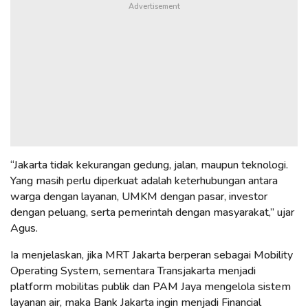
“Jakarta tidak kekurangan gedung, jalan, maupun teknologi.
Yang masih perlu diperkuat adalah keterhubungan antara
warga dengan layanan, UMKM dengan pasar, investor
dengan peluang, serta pemerintah dengan masyarakat,” ujar
Agus.
Ia menjelaskan, jika MRT Jakarta berperan sebagai Mobility
Operating System, sementara Transjakarta menjadi
platform mobilitas publik dan PAM Jaya mengelola sistem
layanan air, maka Bank Jakarta ingin menjadi Financial