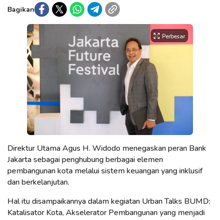
Bagikan
Perbesar
Direktur Utama Agus H. Widodo menegaskan peran Bank
Jakarta sebagai penghubung berbagai elemen
pembangunan kota melalui sistem keuangan yang inklusif
dan berkelanjutan.
Hal itu disampaikannya dalam kegiatan Urban Talks BUMD:
Katalisator Kota, Akselerator Pembangunan yang menjadi