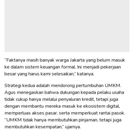
“Faktanya masih banyak warga Jakarta yang belum masuk
ke dalam sistem keuangan formal. Ini menjadi pekerjaan
besar yang harus kami selesaikan,” katanya.
Strategi kedua adalah mendorong pertumbuhan UMKM.
Agus menegaskan bahwa dukungan kepada pelaku usaha
tidak cukup hanya melalui penyaluran kredit, tetapi juga
dengan membantu mereka masuk ke ekosistem digital,
memperluas akses pasar, serta memperkuat rantai pasok.
“UMKM tidak hanya membutuhkan pinjaman, tetapi juga
membutuhkan kesempatan,” ujarnya.