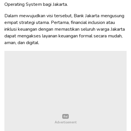
Operating System bagi Jakarta.
Dalam mewujudkan visi tersebut, Bank Jakarta mengusung
empat strategi utama. Pertama, financial inclusion atau
inklusi keuangan dengan memastikan seluruh warga Jakarta
dapat mengakses layanan keuangan formal secara mudah,
aman, dan digital.