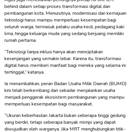
behind dalam setiap proses transformasi digital dan
pembangunan kota. Menurutnya, modernisasi dan kemajuan
teknologi harus mampu memperluas kesempatan bagi
seluruh warga, termasuk pelaku usaha kecil, pedagang kaki
lima, hingga keluarga muda yang sedang berjuang memiliki
rumah pertama.
“Teknologi tanpa inklusi hanya akan menciptakan
kesenjangan yang semakin lebar. Karena itu, transformasi
digital harus memberi manfaat bagi mereka yang selama ini
tertinggal,” katanya.
Ia menambahkan, peran Badan Usaha Milik Daerah (BUMD)
kini telah berkembang dari sekadar menjalankan usaha
menjadi penggerak ekosistem pembangunan yang mampu
memperluas kesempatan bagi masyarakat.
“Ukuran keberhasilan Jakarta bukan seberapa tinggi gedung
yang berdiri, tetapi seberapa banyak mimpi yang dapat
diwujudkan oleh warganya. Jika MRT menghubungkan titik-