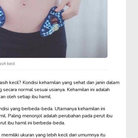
sih kecil
sih kecil? Kondisi kehamilan yang sehat dan janin dalam
secara normal sesuai usianya. Kehamilan ini adalah
an oleh setiap ibu hamil.
disi yang berbeda-beda. Utamanya kehamilan ini
il. Paling menonjol adalah perubahan pada perut ibu
rut ibu hamil ini berbeda-beda.
 memiliki ukuran yang lebih kecil dari umumnya itu