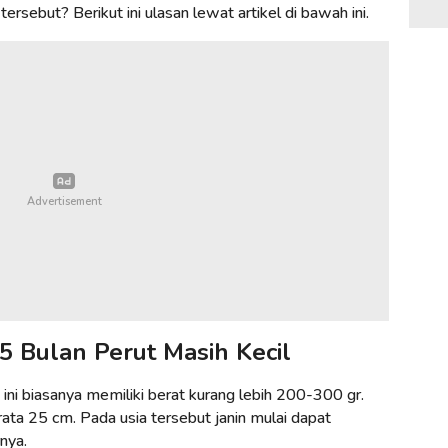
tersebut? Berikut ini ulasan lewat artikel di bawah ini.
 Bulan Perut Masih Kecil
ini biasanya memiliki berat kurang lebih 200-300 gr.
ata 25 cm. Pada usia tersebut janin mulai dapat
nya.