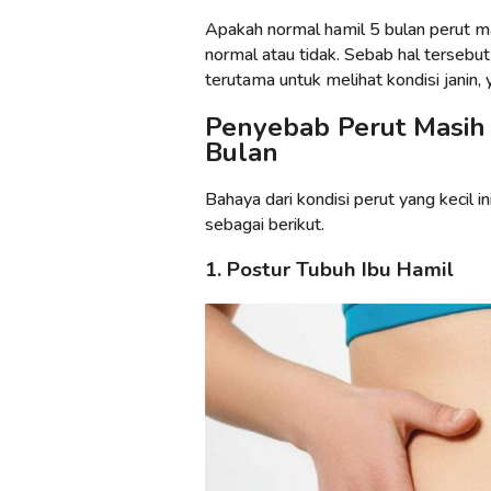
Apakah normal hamil 5 bulan perut ma
normal atau tidak. Sebab hal terseb
terutama untuk melihat kondisi janin, 
Penyebab Perut Masih 
Bulan
Bahaya dari kondisi perut yang kecil 
sebagai berikut.
1. Postur Tubuh Ibu Hamil