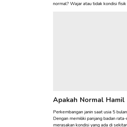
normal? Wajar atau tidak kondisi fisik 
Apakah Normal Hamil 5
Perkembangan janin saat usia 5 bulan 
Dengan memiliki panjang badan rata-r
merasakan kondisi yang ada di sekitar