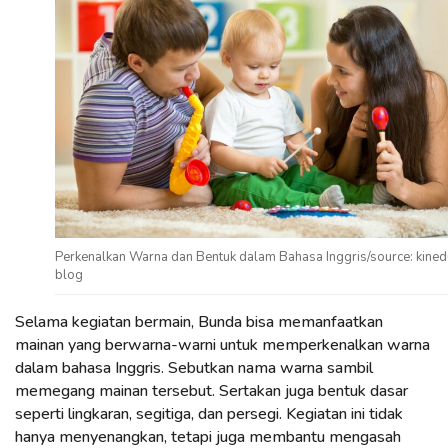
Perkenalkan Warna dan Bentuk dalam Bahasa Inggris/source: kined
blog
Selama kegiatan bermain, Bunda bisa memanfaatkan
mainan yang berwarna-warni untuk memperkenalkan warna
dalam bahasa Inggris. Sebutkan nama warna sambil
memegang mainan tersebut. Sertakan juga bentuk dasar
seperti lingkaran, segitiga, dan persegi. Kegiatan ini tidak
hanya menyenangkan, tetapi juga membantu mengasah