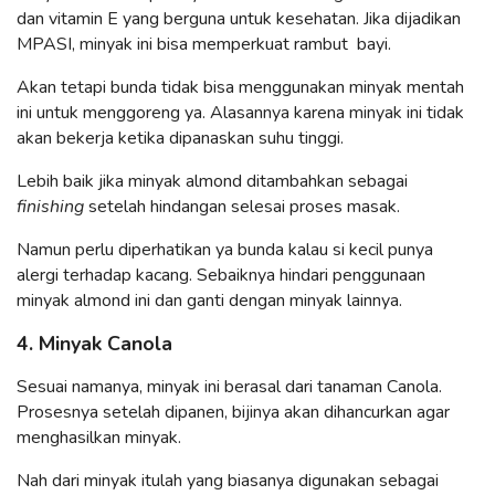
dan vitamin E yang berguna untuk kesehatan. Jika dijadikan
MPASI, minyak ini bisa memperkuat rambut bayi.
Akan tetapi bunda tidak bisa menggunakan minyak mentah
ini untuk menggoreng ya. Alasannya karena minyak ini tidak
akan bekerja ketika dipanaskan suhu tinggi.
Lebih baik jika minyak almond ditambahkan sebagai
finishing
setelah hindangan selesai proses masak.
Namun perlu diperhatikan ya bunda kalau si kecil punya
alergi terhadap kacang. Sebaiknya hindari penggunaan
minyak almond ini dan ganti dengan minyak lainnya.
4. Minyak Canola
Sesuai namanya, minyak ini berasal dari tanaman Canola.
Prosesnya setelah dipanen, bijinya akan dihancurkan agar
menghasilkan minyak.
Nah dari minyak itulah yang biasanya digunakan sebagai