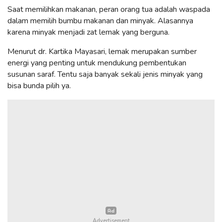
Saat memilihkan makanan, peran orang tua adalah waspada
dalam memilih bumbu makanan dan minyak. Alasannya
karena minyak menjadi zat lemak yang berguna.
Menurut dr. Kartika Mayasari, lemak merupakan sumber
energi yang penting untuk mendukung pembentukan
susunan saraf. Tentu saja banyak sekali jenis minyak yang
bisa bunda pilih ya.