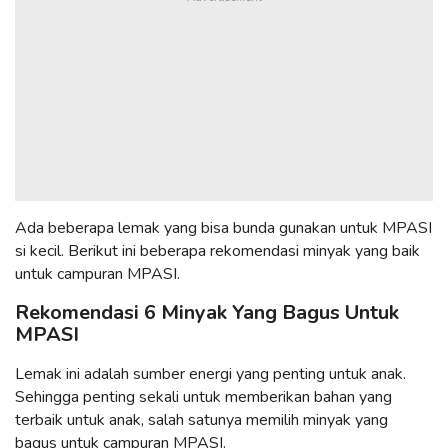
Ada beberapa lemak yang bisa bunda gunakan untuk MPASI
si kecil. Berikut ini beberapa rekomendasi minyak yang baik
untuk campuran MPASI.
Rekomendasi 6 Minyak Yang Bagus Untuk
MPASI
Lemak ini adalah sumber energi yang penting untuk anak.
Sehingga penting sekali untuk memberikan bahan yang
terbaik untuk anak, salah satunya memilih minyak yang
bagus untuk campuran MPASI.