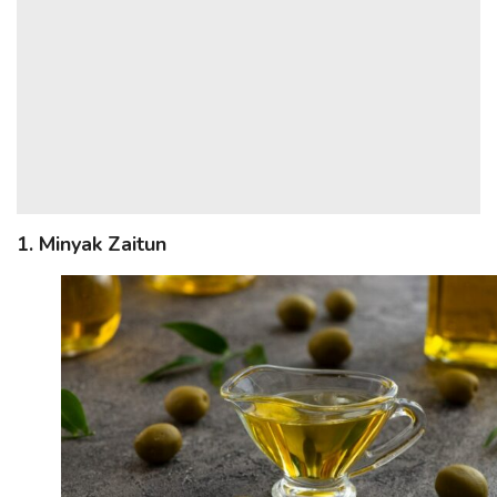
1. Minyak Zaitun