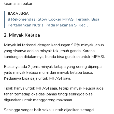
keamanan pakai
BACA JUGA
8 Rekomendasi Slow Cooker MPASI Terbaik, Bisa
Pertahankan Nutrisi Pada Makanan Si Kecil
2. Minyak Kelapa
Minyak ini terkenal dengan kandungan 90% minyak jenuh
yang sisanya adalah minyak tak jenuh ganda. Karena
kandungan didalamnya, bunda bisa gunakan untuk MPASI.
Biasanya ada 2 jenis minyak kelapa yang sering dijumpai
yaitu minyak kelapa murni dan minyak kelapa biasa.
Keduanya bisa saja untuk MPASI bayi.
Tidak hanya untuk MPASI saja, tetapi minyak kelapa juga
tahan terhadap oksidasi panas tinggi sehingga bisa
digunakan untuk menggoreng makanan.
Sehingga sangat baik sekali untuk dijadikan sebagai