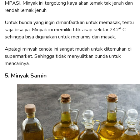
MPASI. Minyak ini tergolong kaya akan lemak tak jenuh dan
rendah lemak jenuh.
Untuk bunda yang ingin dimanfaatkan untuk memasak, tentu
saja bisa ya. Minyak ini memiliki titik asap sekitar 242° C
sehingga bisa digunakan untuk menumis dan masak.
Apalagi minyak canola ini sangat mudah untuk ditemukan di
supermarket. Sehingga tidak menyulitkan bunda untuk
mencarinya.
5. Minyak Samin