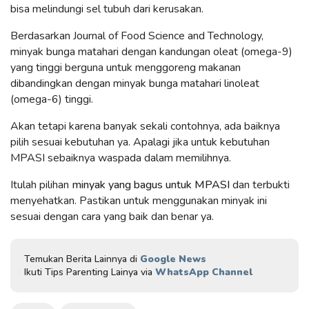
bisa melindungi sel tubuh dari kerusakan.
Berdasarkan Journal of Food Science and Technology,
minyak bunga matahari dengan kandungan oleat (omega-9)
yang tinggi berguna untuk menggoreng makanan
dibandingkan dengan minyak bunga matahari linoleat
(omega-6) tinggi.
Akan tetapi karena banyak sekali contohnya, ada baiknya
pilih sesuai kebutuhan ya. Apalagi jika untuk kebutuhan
MPASI sebaiknya waspada dalam memilihnya.
Itulah pilihan
minyak yang bagus untuk MPASI
dan terbukti
menyehatkan. Pastikan untuk menggunakan minyak ini
sesuai dengan cara yang baik dan benar ya.
Temukan Berita Lainnya di
Google News
Ikuti Tips Parenting Lainya via
WhatsApp Channel