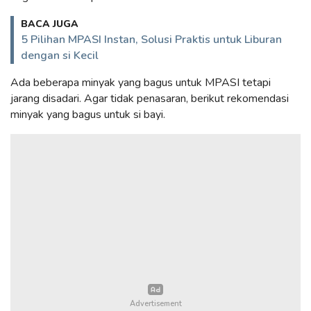
BACA JUGA
5 Pilihan MPASI Instan, Solusi Praktis untuk Liburan
dengan si Kecil
Ada beberapa minyak yang bagus untuk MPASI tetapi
jarang disadari. Agar tidak penasaran, berikut rekomendasi
minyak yang bagus untuk si bayi.