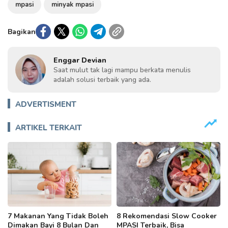
mpasi
minyak mpasi
Bagikan
Enggar Devian
Saat mulut tak lagi mampu berkata menulis
adalah solusi terbaik yang ada.
ADVERTISMENT
ARTIKEL TERKAIT
7 Makanan Yang Tidak Boleh
8 Rekomendasi Slow Cooker
Dimakan Bayi 8 Bulan Dan
MPASI Terbaik, Bisa