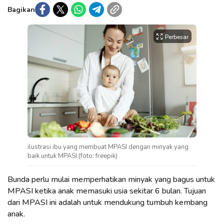
Bagikan
Perbesar
ilustrasi ibu yang membuat MPASI dengan minyak yang
baik untuk MPASI (foto: freepik)
Bunda perlu mulai memperhatikan minyak yang bagus untuk
MPASI ketika anak memasuki usia sekitar 6 bulan. Tujuan
dari MPASI ini adalah untuk mendukung tumbuh kembang
anak.