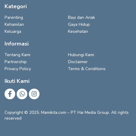
Kategori
Parenting
Bayi dan Anak
Kehamilan
Gaya Hidup
Keluarga
Kesehatan
Informasi
Tentang Kami
Hubungi Kami
Partnership
Disclaimer
Privacy Policy
Terms & Conditions
Ikuti Kami
Copyright © 2025. Mamikita.com – PT Hai Media Group. All rights
reserved