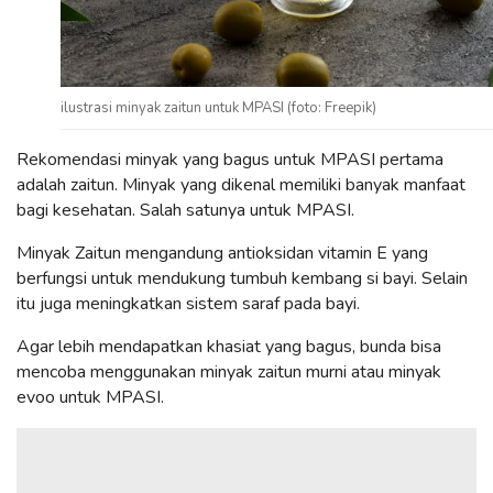
ilustrasi minyak zaitun untuk MPASI (foto: Freepik)
Rekomendasi minyak yang bagus untuk MPASI pertama
adalah zaitun. Minyak yang dikenal memiliki banyak manfaat
bagi kesehatan. Salah satunya untuk MPASI.
Minyak Zaitun mengandung antioksidan vitamin E yang
berfungsi untuk mendukung tumbuh kembang si bayi. Selain
itu juga meningkatkan sistem saraf pada bayi.
Agar lebih mendapatkan khasiat yang bagus, bunda bisa
mencoba menggunakan minyak zaitun murni atau minyak
evoo untuk MPASI.