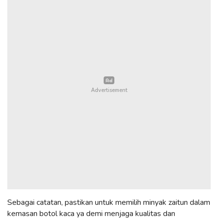
Sebagai catatan, pastikan untuk memilih minyak zaitun dalam
kemasan botol kaca ya demi menjaga kualitas dan