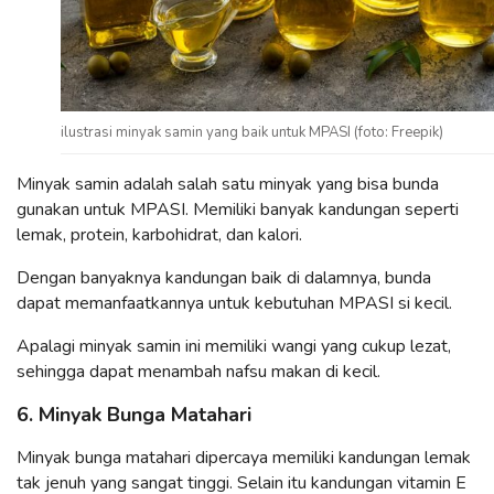
ilustrasi minyak samin yang baik untuk MPASI (foto: Freepik)
Minyak samin adalah salah satu minyak yang bisa bunda
gunakan untuk MPASI. Memiliki banyak kandungan seperti
lemak, protein, karbohidrat, dan kalori.
Dengan banyaknya kandungan baik di dalamnya, bunda
dapat memanfaatkannya untuk kebutuhan MPASI si kecil.
Apalagi minyak samin ini memiliki wangi yang cukup lezat,
sehingga dapat menambah nafsu makan di kecil.
6. Minyak Bunga Matahari
Minyak bunga matahari dipercaya memiliki kandungan lemak
tak jenuh yang sangat tinggi. Selain itu kandungan vitamin E