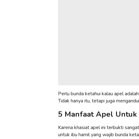
Perlu bunda ketahui kalau apel adalah
Tidak hanya itu, tetapi juga mengandu
5 Manfaat Apel Untuk 
Karena khasiat apel ini terbukti sang
untuk ibu hamil yang wajib bunda keta