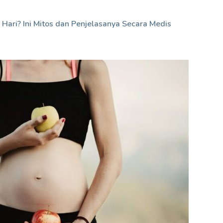
Hari? Ini Mitos dan Penjelasanya Secara Medis