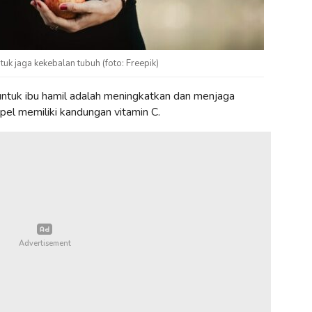
tuk jaga kekebalan tubuh (foto: Freepik)
 untuk ibu hamil adalah meningkatkan dan menjaga
apel memiliki kandungan vitamin C.