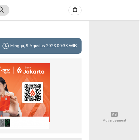
Minggu, 9 Agustus 2026 00:33 WIB