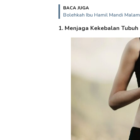
BACA JUGA
Bolehkah Ibu Hamil Mandi Malam 
1. Menjaga Kekebalan Tubuh