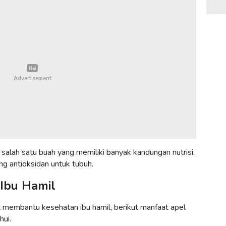
 salah satu buah yang memiliki banyak kandungan nutrisi.
ng antioksidan untuk tubuh.
Ibu Hamil
at membantu kesehatan ibu hamil, berikut manfaat apel
hui.