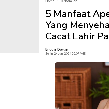
Home
Kehamilan
5 Manfaat Ape
Yang Menyeha
Cacat Lahir Pa
Enggar Devian
Senin, 24 Juni 2024 20:07 WIB