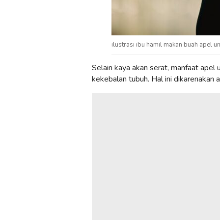
ilustrasi ibu hamil makan buah apel un
Selain kaya akan serat, manfaat apel
kekebalan tubuh. Hal ini dikarenakan 