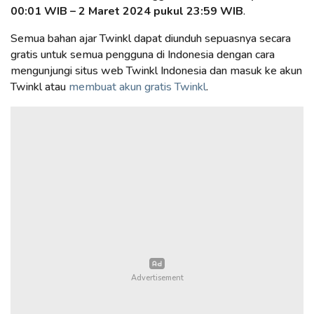
00:01 WIB – 2 Maret 2024 pukul 23:59 WIB
.
Semua bahan ajar Twinkl dapat diunduh sepuasnya secara
gratis untuk semua pengguna di Indonesia dengan cara
mengunjungi situs web Twinkl Indonesia dan masuk ke akun
Twinkl atau
membuat akun gratis Twinkl
.