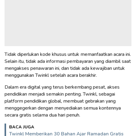
Tidak diperlukan kode khusus untuk memanfaatkan acara ini.
Selain itu, tidak ada informasi pembayaran yang diambil saat
mengakses penawaran ini, dan tidak ada kewajiban untuk
menggunakan Twinkl setelah acara berakhir.
Dalam era digital yang terus berkembang pesat, akses
pendidikan menjadi semakin penting. Twinkl, sebagai
platform pendidikan global, membuat gebrakan yang
menggegerkan dengan menyediakan semua kontennya
secara gratis selama dua hari penuh.
BACA JUGA
Twinkl Memberikan 30 Bahan Ajar Ramadan Gratis