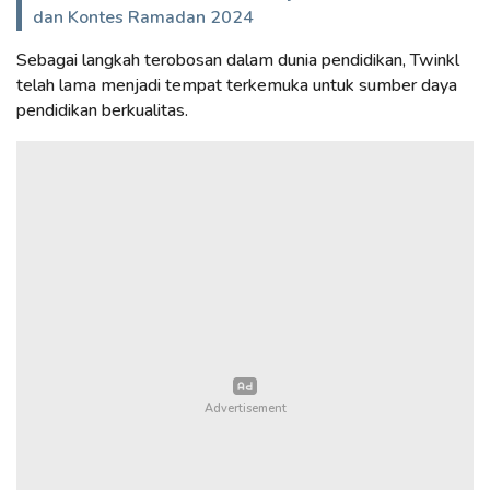
dan Kontes Ramadan 2024
Sebagai langkah terobosan dalam dunia pendidikan, Twinkl
telah lama menjadi tempat terkemuka untuk sumber daya
pendidikan berkualitas.