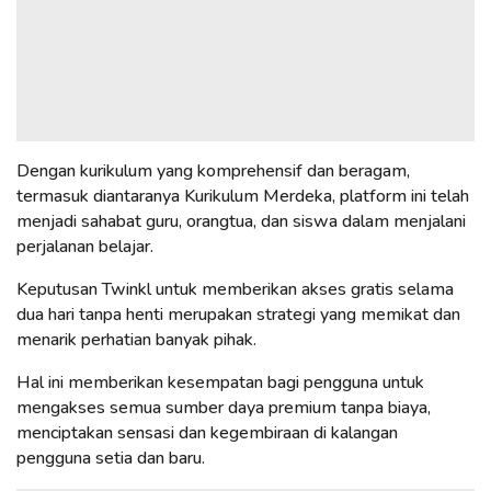
Dengan kurikulum yang komprehensif dan beragam,
termasuk diantaranya Kurikulum Merdeka, platform ini telah
menjadi sahabat guru, orangtua, dan siswa dalam menjalani
perjalanan belajar.
Keputusan Twinkl untuk memberikan akses gratis selama
dua hari tanpa henti merupakan strategi yang memikat dan
menarik perhatian banyak pihak.
Hal ini memberikan kesempatan bagi pengguna untuk
mengakses semua sumber daya premium tanpa biaya,
menciptakan sensasi dan kegembiraan di kalangan
pengguna setia dan baru.