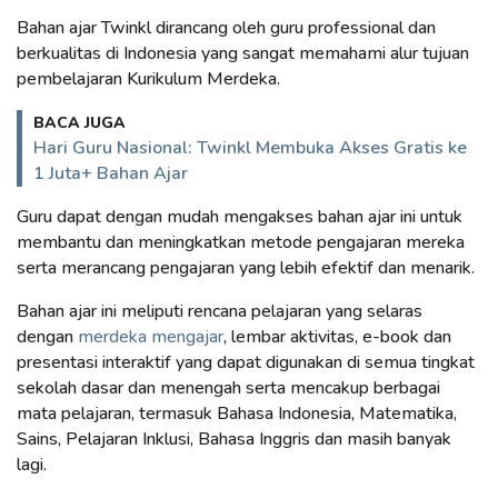
Bahan ajar Twinkl dirancang oleh guru professional dan
berkualitas di Indonesia yang sangat memahami alur tujuan
pembelajaran Kurikulum Merdeka.
BACA JUGA
Hari Guru Nasional: Twinkl Membuka Akses Gratis ke
1 Juta+ Bahan Ajar
Guru dapat dengan mudah mengakses bahan ajar ini untuk
membantu dan meningkatkan metode pengajaran mereka
serta merancang pengajaran yang lebih efektif dan menarik.
Bahan ajar ini meliputi rencana pelajaran yang selaras
dengan
merdeka mengajar
, lembar aktivitas, e-book dan
presentasi interaktif yang dapat digunakan di semua tingkat
sekolah dasar dan menengah serta mencakup berbagai
mata pelajaran, termasuk Bahasa Indonesia, Matematika,
Sains, Pelajaran Inklusi, Bahasa Inggris dan masih banyak
lagi.