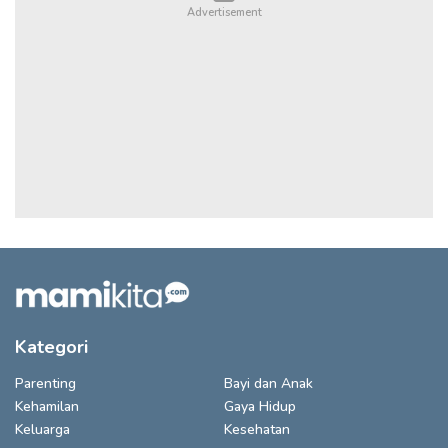
Kategori
Parenting
Bayi dan Anak
Kehamilan
Gaya Hidup
Keluarga
Kesehatan