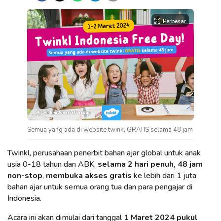
Perbesar
Semua yang ada di website twinkl GRATIS selama 48 jam
Twinkl, perusahaan penerbit bahan ajar global untuk anak
usia 0-18 tahun dan ABK,
selama 2 hari penuh, 48 jam
non-stop
,
membuka akses gratis
ke lebih dari 1 juta
bahan ajar untuk semua orang tua dan para pengajar di
Indonesia.
Acara ini akan dimulai dari tanggal
1 Maret 2024 pukul