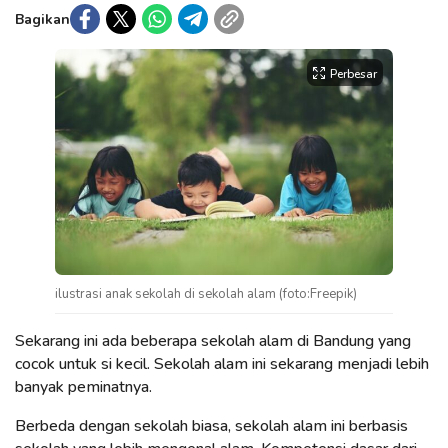
Bagikan
Perbesar
ilustrasi anak sekolah di sekolah alam (foto:Freepik)
Sekarang ini ada beberapa sekolah alam di Bandung yang
cocok untuk si kecil. Sekolah alam ini sekarang menjadi lebih
banyak peminatnya.
Berbeda dengan sekolah biasa, sekolah alam ini berbasis