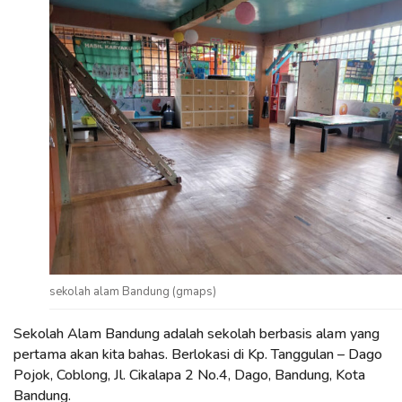
sekolah alam Bandung (gmaps)
Sekolah Alam Bandung adalah sekolah berbasis alam yang
pertama akan kita bahas. Berlokasi di Kp. Tanggulan – Dago
Pojok, Coblong, Jl. Cikalapa 2 No.4, Dago, Bandung, Kota
Bandung.