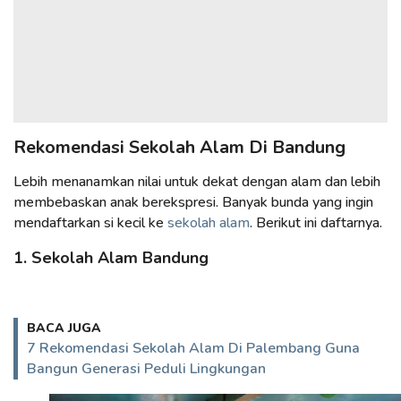
Rekomendasi Sekolah Alam Di Bandung
Lebih menanamkan nilai untuk dekat dengan alam dan lebih
membebaskan anak berekspresi. Banyak bunda yang ingin
mendaftarkan si kecil ke
sekolah alam
. Berikut ini daftarnya.
1. Sekolah Alam Bandung
BACA JUGA
7 Rekomendasi Sekolah Alam Di Palembang Guna
Bangun Generasi Peduli Lingkungan