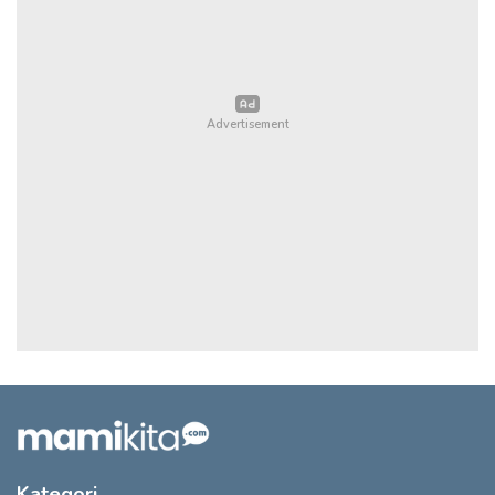
Kategori