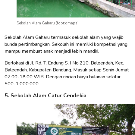
Sekolah Alam Gaharu (foot:gmaps)
Sekolah Alam Gaharu termasuk sekolah alam yang wajib
bunda pertimbangkan. Sekolah ini memiliki kompetnsi yang
mampu membuat anak menjadi lebih mandiri.
Berlokasi di Jl. Rd. T. Endung S. I No.210, Baleendah, Kec.
Baleendah, Kabupaten Bandung. Masuk setiap Senin-Jumat
07.00-18.00 WIB. Dengan rincian biaya bulanan sekitar
500-1.000.000
5. Sekolah Alam Catur Cendekia