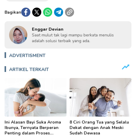
Bagikan
Enggar Devian
Saat mulut tak lagi mampu berkata menulis
adalah solusi terbaik yang ada.
ADVERTISMENT
ARTIKEL TERKAIT
Ini Alasan Bayi Suka Aroma
8 Ciri Orang Tua yang Selalu
Ibunya, Ternyata Berperan
Dekat dengan Anak Meski
Penting dalam Proses
Sudah Dewasa