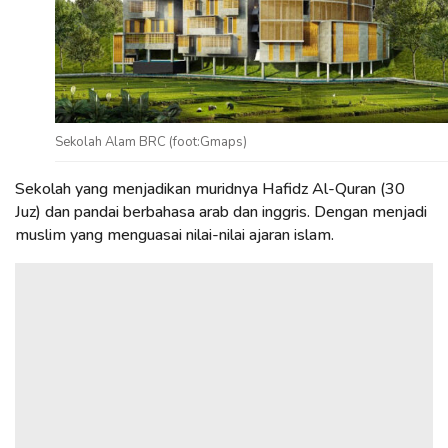
Sekolah Alam BRC (foot:Gmaps)
Sekolah yang menjadikan muridnya Hafidz Al-Quran (30
Juz) dan pandai berbahasa arab dan inggris. Dengan menjadi
muslim yang menguasai nilai-nilai ajaran islam.