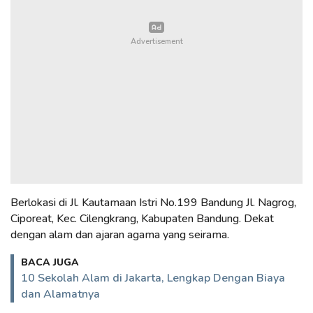
Berlokasi di Jl. Kautamaan Istri No.199 Bandung Jl. Nagrog,
Ciporeat, Kec. Cilengkrang, Kabupaten Bandung. Dekat
dengan alam dan ajaran agama yang seirama.
BACA JUGA
10 Sekolah Alam di Jakarta, Lengkap Dengan Biaya
dan Alamatnya