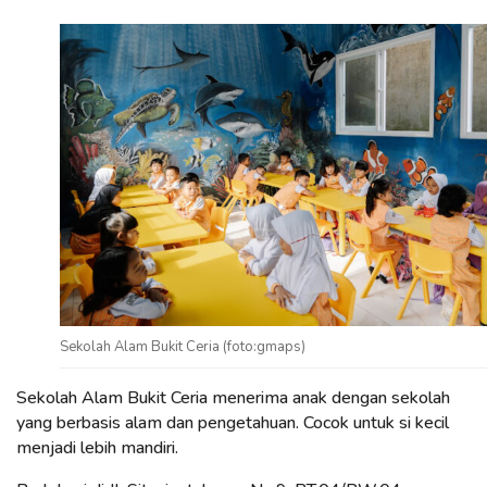
Sekolah Alam Bukit Ceria (foto:gmaps)
Sekolah Alam Bukit Ceria menerima anak dengan sekolah
yang berbasis alam dan pengetahuan. Cocok untuk si kecil
menjadi lebih mandiri.