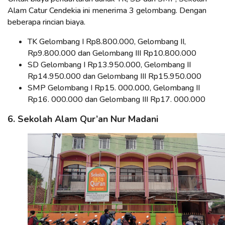
Alam Catur Cendekia ini menerima 3 gelombang. Dengan
beberapa rincian biaya.
TK Gelombang I Rp8.800.000, Gelombang II,
Rp9.800.000 dan Gelombang III Rp10.800.000
SD Gelombang I Rp13.950.000, Gelombang II
Rp14.950.000 dan Gelombang III Rp15.950.000
SMP Gelombang I Rp15. 000.000, Gelombang II
Rp16. 000.000 dan Gelombang III Rp17. 000.000
6. Sekolah Alam Qur’an Nur Madani