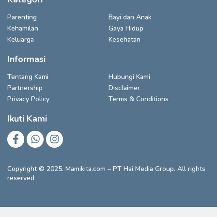
Parenting
Bayi dan Anak
Kehamilan
Gaya Hidup
Keluarga
Kesehatan
Informasi
Tentang Kami
Hubungi Kami
Partnership
Disclaimer
Privacy Policy
Terms & Conditions
Ikuti Kami
Copyright © 2025. Mamikita.com – PT Hai Media Group. All rights
reserved