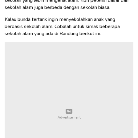
sekolah yang lebih mengenal alam. Kompetensi dasar dari
sekolah alam juga berbeda dengan sekolah biasa.
Kalau bunda tertarik ingin menyekolahkan anak yang
berbasis sekolah alam. Cobalah untuk simak beberapa
sekolah alam yang ada di Bandung berikut ini.