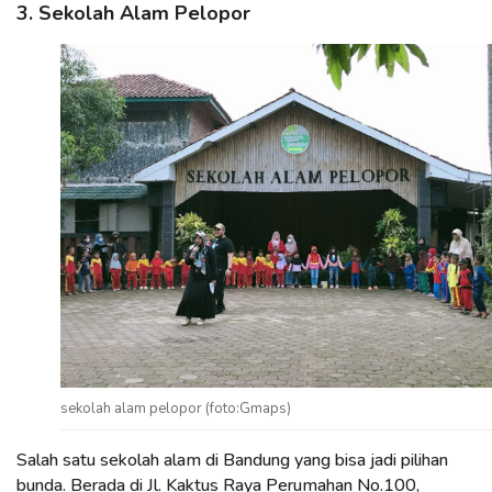
3. Sekolah Alam Pelopor
sekolah alam pelopor (foto:Gmaps)
Salah satu sekolah alam di Bandung yang bisa jadi pilihan
bunda. Berada di Jl. Kaktus Raya Perumahan No.100,