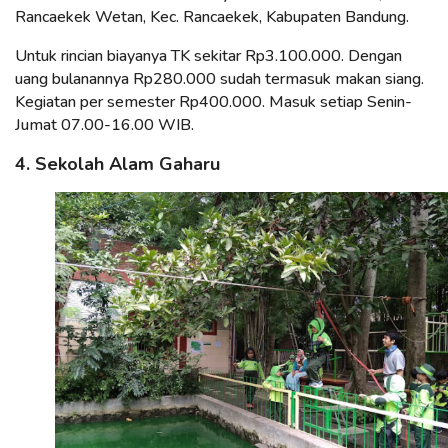
Rancaekek Wetan, Kec. Rancaekek, Kabupaten Bandung.
Untuk rincian biayanya TK sekitar Rp3.100.000. Dengan
uang bulanannya Rp280.000 sudah termasuk makan siang.
Kegiatan per semester Rp400.000. Masuk setiap Senin-
Jumat 07.00-16.00 WIB.
4. Sekolah Alam Gaharu