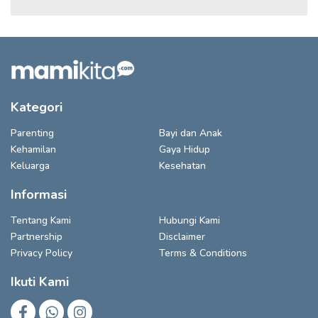
Kategori
Parenting
Bayi dan Anak
Kehamilan
Gaya Hidup
Keluarga
Kesehatan
Informasi
Tentang Kami
Hubungi Kami
Partnership
Disclaimer
Privacy Policy
Terms & Conditions
Ikuti Kami