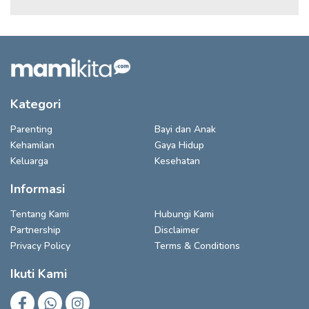
Kategori
Parenting
Bayi dan Anak
Kehamilan
Gaya Hidup
Keluarga
Kesehatan
Informasi
Tentang Kami
Hubungi Kami
Partnership
Disclaimer
Privacy Policy
Terms & Conditions
Ikuti Kami