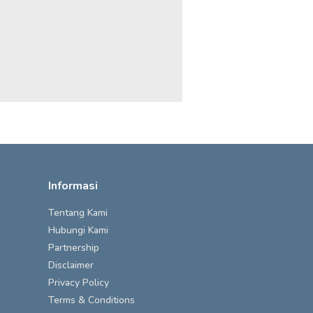
Informasi
Tentang Kami
Hubungi Kami
Partnership
Disclaimer
Privacy Policy
Terms & Conditions