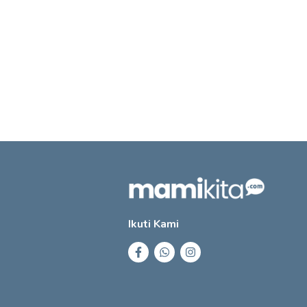
Ikuti Kami