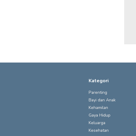
Kategori
Parenting
Bayi dan Anak
Kehamilan
Gaya Hidup
Keluarga
Kesehatan