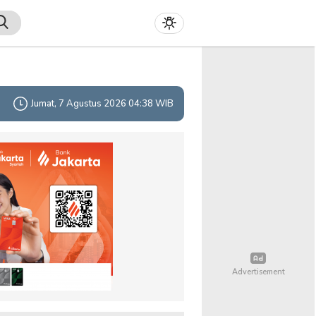
Jumat, 7 Agustus 2026 04:38 WIB